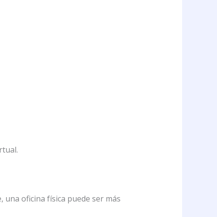
rtual.
 una oficina física puede ser más