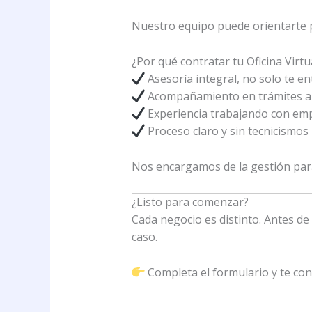
Nuestro equipo puede orientarte p
¿Por qué contratar tu Oficina Virt
Asesoría integral, no solo te en
Acompañamiento en trámites ant
Experiencia trabajando con em
Proceso claro y sin tecnicismos
Nos encargamos de la gestión para
¿Listo para comenzar?
Cada negocio es distinto. Antes de
caso.
Completa el formulario y te con