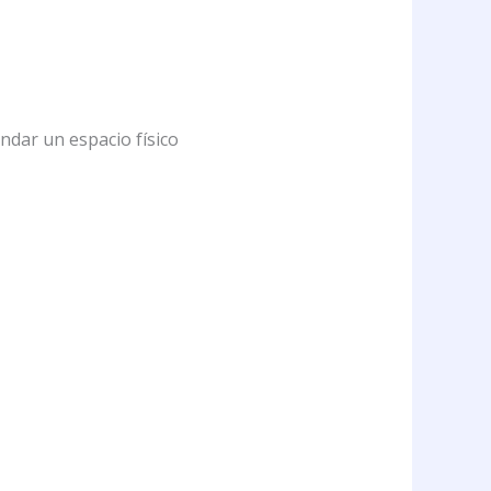
endar un espacio físico