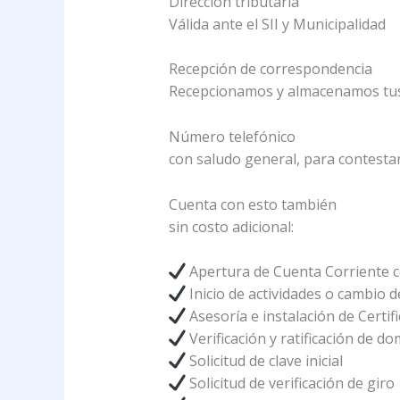
Dirección tributaria
Válida ante el SII y Municipalidad
Recepción de correspondencia
Recepcionamos y almacenamos tus 
Número telefónico
con saludo general, para contesta
Cuenta con esto también
sin costo adicional:
Apertura de Cuenta Corriente c
Inicio de actividades o cambio 
Asesoría e instalación de Certif
Verificación y ratificación de domi
Solicitud de clave inicial
Solicitud de verificación de giro