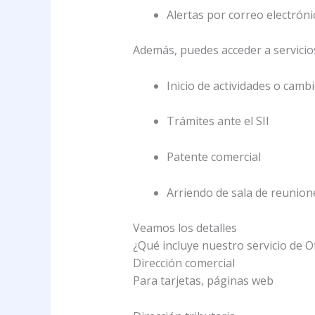
Alertas por correo electróni
Además, puedes acceder a servici
Inicio de actividades o cambi
Trámites ante el SII
Patente comercial
Arriendo de sala de reunion
Veamos los detalles
¿Qué incluye nuestro servicio de Of
Dirección comercial
Para tarjetas, páginas web