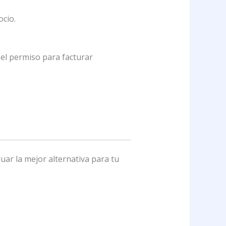
cio.
 el permiso para facturar
uar la mejor alternativa para tu