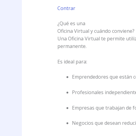
Contrar
¿Qué es una
Oficina Virtual y cuándo conviene?
Una Oficina Virtual te permite util
permanente.
Es ideal para:
Emprendedores que están 
Profesionales independient
Empresas que trabajan de 
Negocios que desean reduci