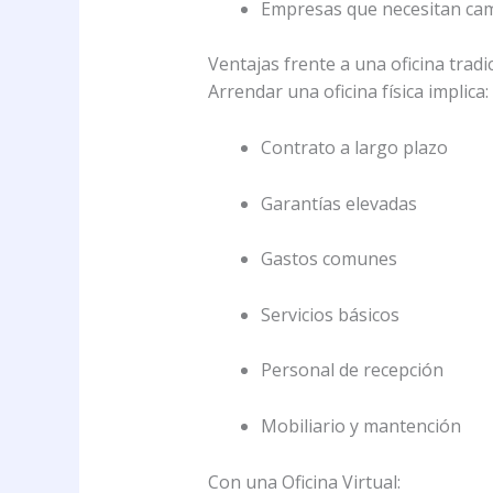
Empresas que necesitan camb
Ventajas frente a una oficina tradi
Arrendar una oficina física implica:
Contrato a largo plazo
Garantías elevadas
Gastos comunes
Servicios básicos
Personal de recepción
Mobiliario y mantención
Con una Oficina Virtual: