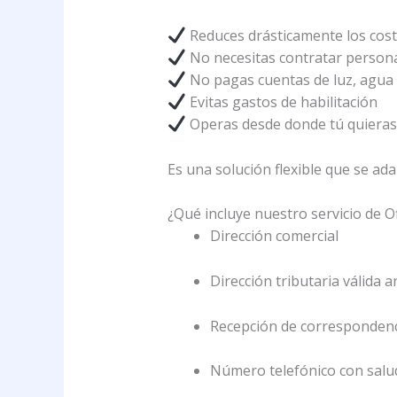
Reduces drásticamente los costo
No necesitas contratar person
No pagas cuentas de luz, agua 
Evitas gastos de habilitación
Operas desde donde tú quiera
Es una solución flexible que se ada
¿Qué incluye nuestro servicio de Of
Dirección comercial
Dirección tributaria válida a
Recepción de corresponden
Número telefónico con salu