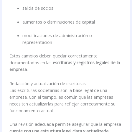
salida de socios
aumentos o disminuciones de capital
modificaciones de administración o
representación
Estos cambios deben quedar correctamente
documentados en las
escrituras y registros legales de la
empresa
.
Redacción y actualización de escrituras
Las escrituras societarias son la base legal de una
empresa. Con el tiempo, es común que las empresas
necesiten actualizarlas para reflejar correctamente su
funcionamiento actual.
Una revisión adecuada permite asegurar que la empresa
cuente con una estructura legal clara y actualizada
.