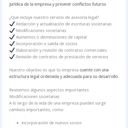
jurídica de la empresa y prevenir conflictos futuros
.
¿Qué incluye nuestro servicio de asesoría legal?
Redacción y actualización de escrituras societarias
Modificaciones societarias
Aumentos o disminuciones de capital
Incorporación o salida de socios
Elaboración y revisión de contratos comerciales
Revisión de contratos de prestación de servicios
Nuestro objetivo es que tu empresa
cuente con una
estructura legal ordenada y adecuada para su desarrollo
.
Revisemos algunos aspectos importantes
Modificaciones societarias
A lo largo de la vida de una empresa pueden surgir
cambios importantes, como:
incorporación de nuevos socios