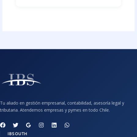
Tu aliado en gestión empresarial, contabilidad, asesoría legal y
tributaria. Atendemos empresas y pymes en todo Chile.
IBSOUTH