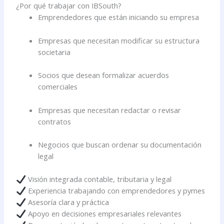
¿Por qué trabajar con IBSouth?
Emprendedores que están iniciando su empresa
Empresas que necesitan modificar su estructura
societaria
Socios que desean formalizar acuerdos
comerciales
Empresas que necesitan redactar o revisar
contratos
Negocios que buscan ordenar su documentación
legal
Visión integrada contable, tributaria y legal
Experiencia trabajando con emprendedores y pymes
Asesoría clara y práctica
Apoyo en decisiones empresariales relevantes