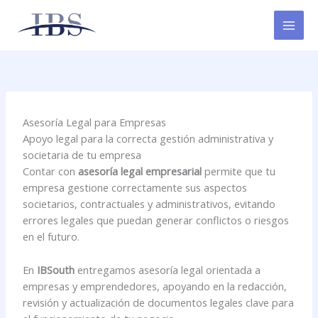
Ir
al
contenido
Asesoría Legal para Empresas
Apoyo legal para la correcta gestión administrativa y
societaria de tu empresa
Contar con
asesoría legal empresarial
permite que tu
empresa gestione correctamente sus aspectos
societarios, contractuales y administrativos, evitando
errores legales que puedan generar conflictos o riesgos
en el futuro.
En
IBSouth
entregamos asesoría legal orientada a
empresas y emprendedores, apoyando en la redacción,
revisión y actualización de documentos legales clave para