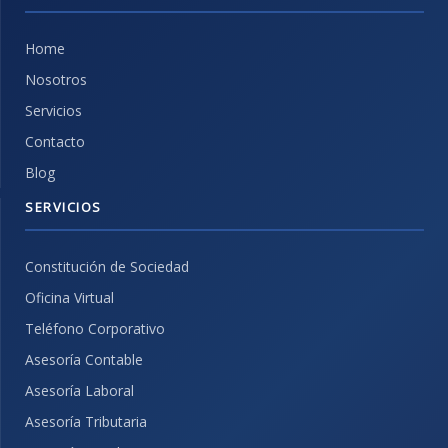
Home
Nosotros
Servicios
Contacto
Blog
SERVICIOS
Constitución de Sociedad
Oficina Virtual
Teléfono Corporativo
Asesoría Contable
Asesoría Laboral
Asesoría Tributaria