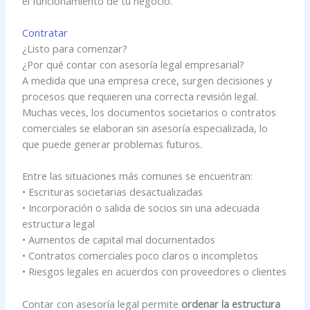
el funcionamiento de tu negocio.
Contratar
¿Listo para comenzar?
¿Por qué contar con asesoría legal empresarial?
A medida que una empresa crece, surgen decisiones y
procesos que requieren una correcta revisión legal.
Muchas veces, los documentos societarios o contratos
comerciales se elaboran sin asesoría especializada, lo
que puede generar problemas futuros.
Entre las situaciones más comunes se encuentran:
• Escrituras societarias desactualizadas
• Incorporación o salida de socios sin una adecuada
estructura legal
• Aumentos de capital mal documentados
• Contratos comerciales poco claros o incompletos
• Riesgos legales en acuerdos con proveedores o clientes
Contar con asesoría legal permite
ordenar la estructura