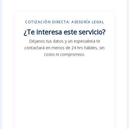
COTIZACIÓN DIRECTA: ASESORÍA LEGAL
¿Te interesa este servicio?
Déjanos tus datos y un especialista te
contactará en menos de 24 hrs hábiles, sin
costo ni compromiso.