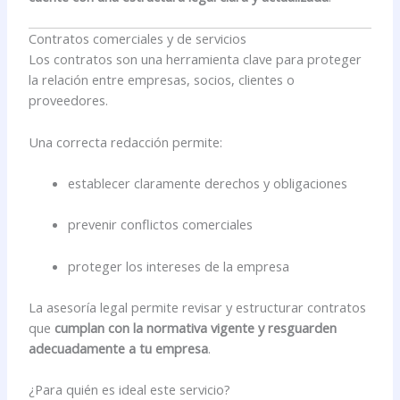
Contratos comerciales y de servicios
Los contratos son una herramienta clave para proteger
la relación entre empresas, socios, clientes o
proveedores.
Una correcta redacción permite:
establecer claramente derechos y obligaciones
prevenir conflictos comerciales
proteger los intereses de la empresa
La asesoría legal permite revisar y estructurar contratos
que
cumplan con la normativa vigente y resguarden
adecuadamente a tu empresa
.
¿Para quién es ideal este servicio?