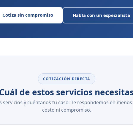
Cotiza sin compromiso
Habla con un especialista
COTIZACIÓN DIRECTA
Cuál de estos servicios necesita
 servicios y cuéntanos tu caso. Te respondemos en menos d
costo ni compromiso.