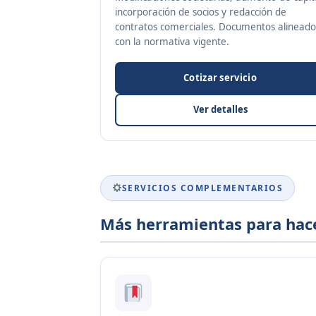
incorporación de socios y redacción de
contratos comerciales. Documentos alineado
con la normativa vigente.
Cotizar servicio
Ver detalles
SERVICIOS COMPLEMENTARIOS
Más herramientas para hac