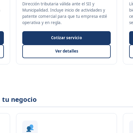
Dirección tributaria válida ante el SII y
Lí
n
Municipalidad. Incluye inicio de actividades y
bi
patente comercial para que tu empresa esté
ce
operativa y en regla.
s
Cotizar servicio
Ver detalles
 tu negocio