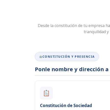
Desde la constitución de tu empresa has
tranquilidad y
CONSTITUCIÓN Y PRESENCIA
Ponle nombre y dirección a
Constitución de Sociedad