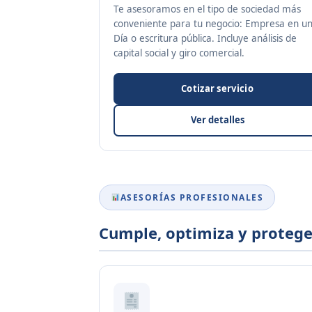
Te asesoramos en el tipo de sociedad más
conveniente para tu negocio: Empresa en u
Día o escritura pública. Incluye análisis de
capital social y giro comercial.
Cotizar servicio
Ver detalles
ASESORÍAS PROFESIONALES
Cumple, optimiza y protege