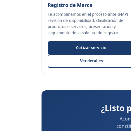
Registro de Marca
Te acompañamos en el proceso ante INAPI:
revisión de disponibilidad, clasificación de
productos o servicios, presentación y
seguimiento de la solicitud de registro.
Cotizar servicio
Ver detalles
¿Listo 
Acom
consti