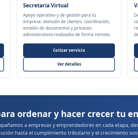
Secretaria Virtual
V
Apoyo operativo y de gestión para tu
D
empresa: atención de clientes, coordinación,
co
emisión de documentos y procesos
r
administrativos realizados de forma remota.
de
Cotizar servicio
Ver detalles
para ordenar y hacer crecer tu 
pañamos a empresas y emprendedores en cada etapa, des
tución hasta el cumplimiento tributario y el crecimiento sos