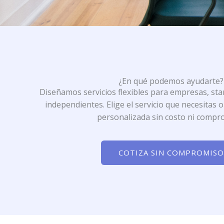
¿En qué podemos ayudarte?
Diseñamos servicios flexibles para empresas, sta
independientes. Elige el servicio que necesitas 
personalizada sin costo ni compr
COTIZA SIN COMPROMISO