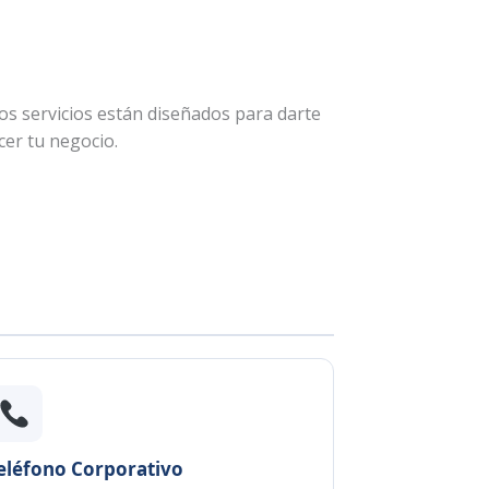
ros servicios están diseñados para darte
cer tu negocio.
eléfono Corporativo