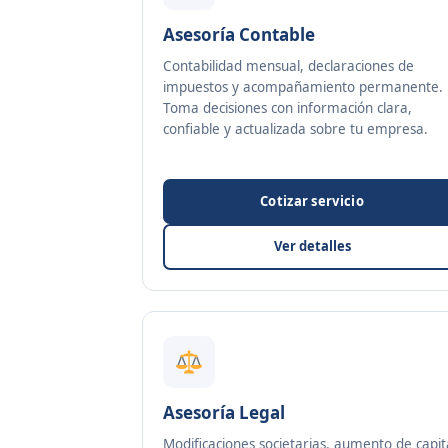
Asesoría Contable
Contabilidad mensual, declaraciones de
impuestos y acompañamiento permanente.
Toma decisiones con información clara,
confiable y actualizada sobre tu empresa.
Cotizar servicio
Ver detalles
Asesoría Legal
Modificaciones societarias, aumento de capit