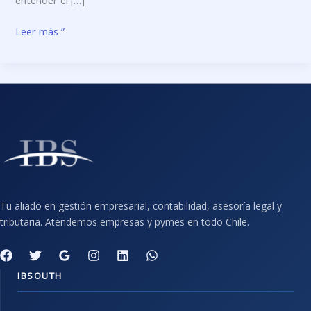
entender el […]
Leer más ”
Tu aliado en gestión empresarial, contabilidad, asesoría legal y
tributaria. Atendemos empresas y pymes en todo Chile.
IBSOUTH