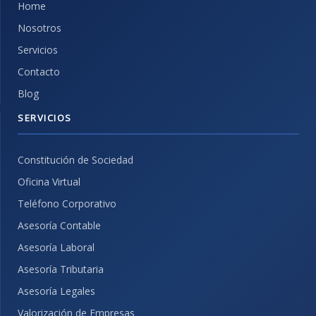
Home
Nosotros
Servicios
Contacto
Blog
SERVICIOS
Constitución de Sociedad
Oficina Virtual
Teléfono Corporativo
Asesoría Contable
Asesoría Laboral
Asesoría Tributaria
Asesoría Legales
Valorización de Empresas