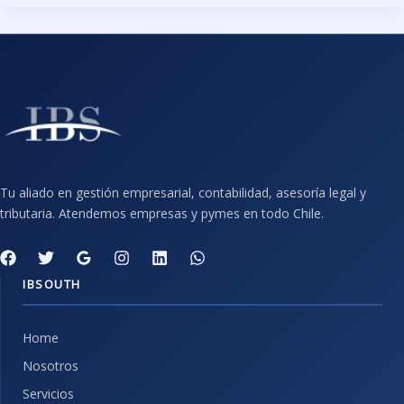
Tu aliado en gestión empresarial, contabilidad, asesoría legal y
tributaria. Atendemos empresas y pymes en todo Chile.
IBSOUTH
Home
Nosotros
Servicios